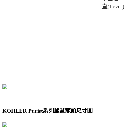
直
(Lever)
KOHLER Purist
系列臉盆龍頭尺寸圖