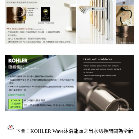
下圖：KOHLER Wave沐浴龍頭之出水切換開關為全新