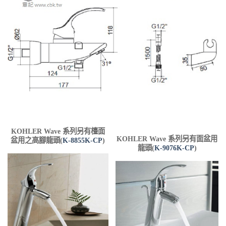
KOHLER Wave 系列另有檯面
KOHLER Wave 系列另有面盆用
盆用之高腳龍頭(
K-8855K-CP
)
龍頭(
K-9076K-CP
)