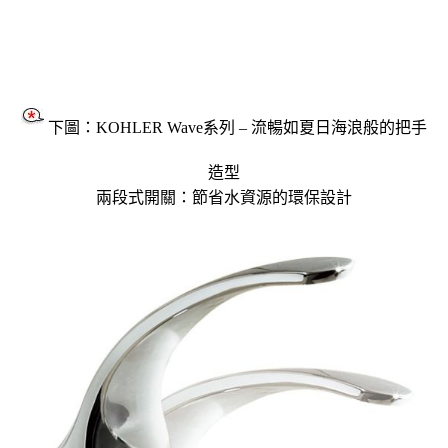
下圖：KOHLER Wave系列 – 流暢如夏日海浪般的把手
造型
兩段式開關：節省水資源的環保設計