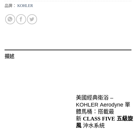
品牌：
KOHLER
描述
美國經典衛浴
–
KOHLER Aerodyne
單
體馬桶：搭載最
新
CLASS FIVE
五級旋
風
沖水系統