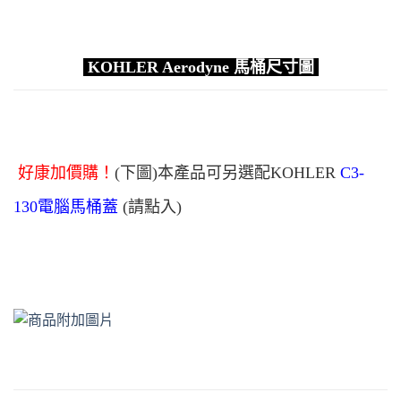
KOHLER Aerodyne
馬桶尺寸圖
好康加價購！
(下圖)本產品可另選配KOHLER
C3-
130電腦馬桶蓋
(請點入)