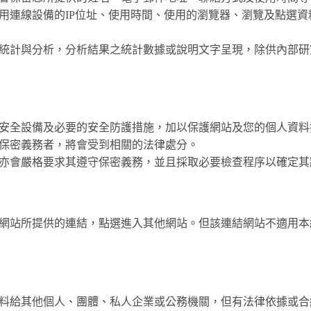
用連線設備的IP位址、使用時間、使用的瀏覽器、瀏覽及點選
統計與分析，分析結果之統計數據或說明文字呈現，除供內部研
安全設備及必要的安全防護措施，加以保護網站及您的個人資料
保密義務者，將會受到相關的法律處分。
亦會嚴格要求其遵守保密義務，並且採取必要檢查程序以確定其
網站所提供的連結，點選進入其他網站。但該連結網站不適用本
料給其他個人、團體、私人企業或公務機關，但有法律依據或合