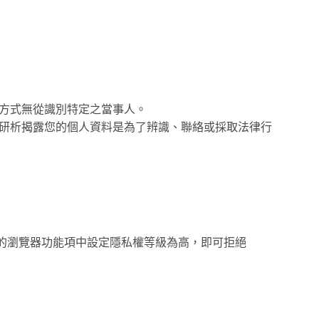
方式無從識別特定之當事人。
研析揭露您的個人資料是為了辨識、聯絡或採取法律行
使用的瀏覽器功能項中設定隱私權等級為高，即可拒絕