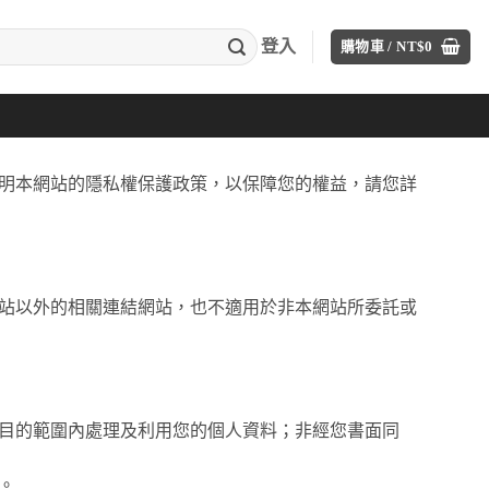
登入
購物車 /
NT$
0
明本網站的隱私權保護政策，以保障您的權益，請您詳
站以外的相關連結網站，也不適用於非本網站所委託或
目的範圍內處理及利用您的個人資料；非經您書面同
。