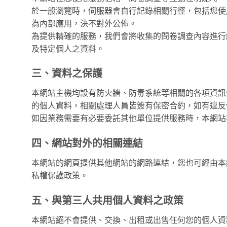
於一般瀏覽時，伺服器會自行記錄相關行徑，包括您使
為內部應用，決不對外公佈。
為提供精確的服務，我們會將收集的問卷調查內容進行
及特定個人之資料。
三、資料之保護
本網站主機均設有防火牆、防毒系統等相關的各項資訊
的個人資料，相關處理人員皆簽有保密合約，如有違反
如因業務需要有必要委託其他單位提供服務時，本網站
四、網站對外的相關連結
本網站的網頁提供其他網站的網路連結，您也可經由本
私權保護政策。
五、與第三人共用個人資料之政策
本網站絕不會提供、交換、出租或出售任何您的個人資