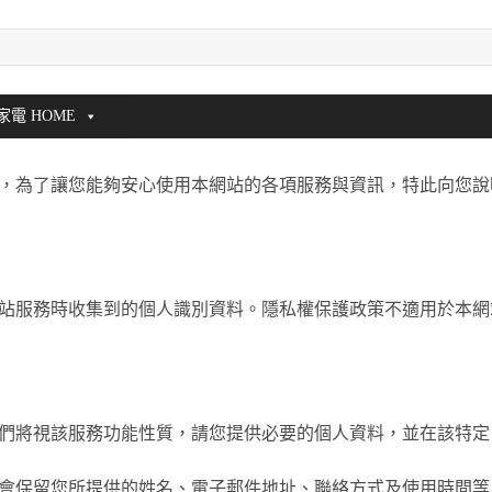
家電 HOME
，為了讓您能夠安心使用本網站的各項服務與資訊，特此向您說
站服務時收集到的個人識別資料。隱私權保護政策不適用於本網
們將視該服務功能性質，請您提供必要的個人資料，並在該特定
會保留您所提供的姓名、電子郵件地址、聯絡方式及使用時間等