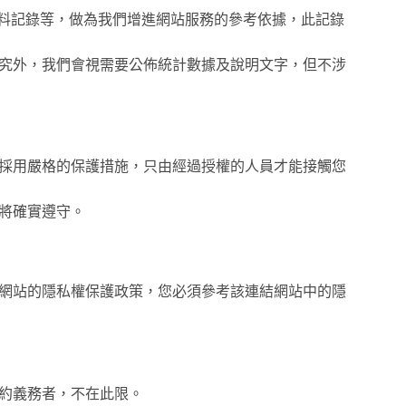
資料記錄等，做為我們增進網站服務的參考依據，此記錄
究外，我們會視需要公佈統計數據及說明文字，但不涉
採用嚴格的保護措施，只由經過授權的人員才能接觸您
將確實遵守。
網站的隱私權保護政策，您必須參考該連結網站中的隱
約義務者，不在此限。