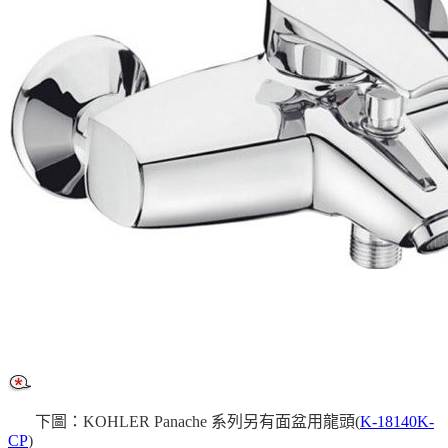
下圖：KOHLER Panache 系列另有面盆用龍頭(
K-18140K-
CP
)