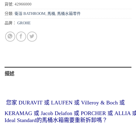
貨號:
42966000
分類:
衛浴 BATHROOM
,
馬桶
,
馬桶水箱零件
品牌：
GROHE
描述
您家 DURAVIT 或 LAUFEN 或 Villeroy & Boch 或
KERAMAG 或 Jacob Delafon 或 PORCHER 或 ALLIA 
Ideal Standard的馬桶水箱需要重新拆卸嗎？