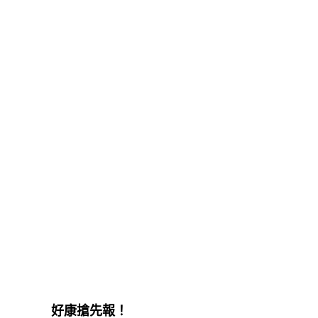
好康搶先報！