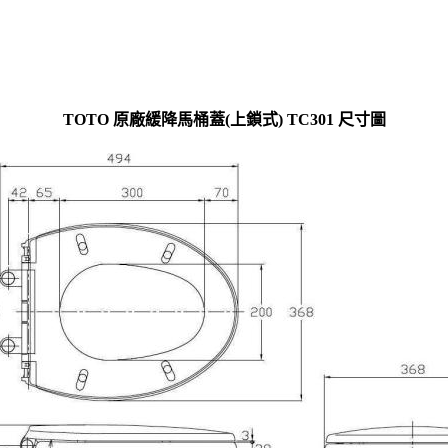
TOTO 原廠緩降馬桶蓋(上鎖式) TC301 尺寸圖