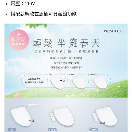
電壓：110V
搭配對應款式馬桶可具藏線功能