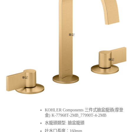
KOHLER Components 三件式臉盆龍頭(摩登
金) K-77968T-2MB_77990T-4-2MB
水龍頭類型: 臉盆龍頭
吐水口長度：160mm