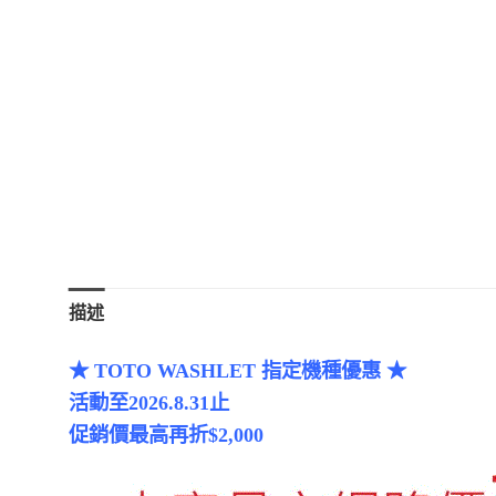
描述
★ TOTO WASHLET 指定機種優惠 ★
活動至2026.8.31止
促銷價最高再折$2,000