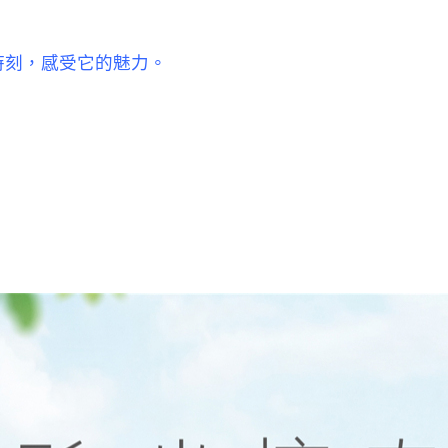
刻，感受它的魅力。