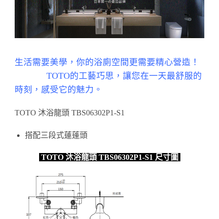
生活需要美學，你的浴廁空間更需要精心營造！
TOTO的工藝巧思，讓您在一天最舒服的
時刻，感受它的魅力。
TOTO 沐浴龍頭 TBS06302P1-S1
搭配三段式蓮蓬頭
TOTO 沐浴龍頭 TBS06302P1-S1 尺寸圖