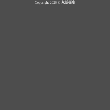
Copyright 2026 ©
永昕衛廚