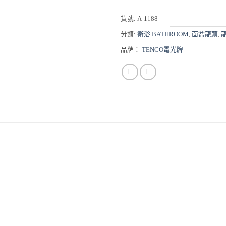
貨號:
A-1188
分類:
衛浴 BATHROOM
,
面盆龍頭
,
品牌：
TENCO電光牌