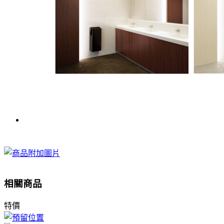
相關商品
特價