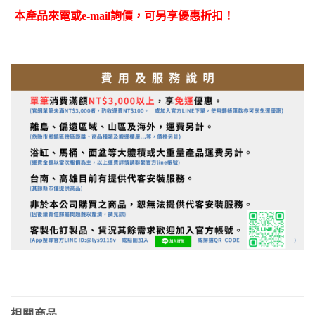
本產品來電或e-mail詢價，可另享優惠折扣！
相關商品