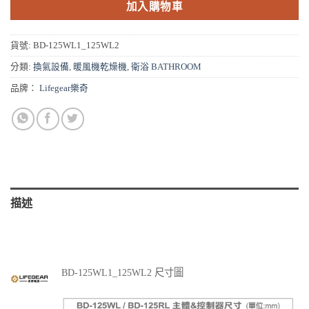
加入購物車
貨號:
BD-125WL1_125WL2
分類:
換氣設備
,
暖風機乾燥機
,
衛浴 BATHROOM
品牌：
Lifegear樂奇
描述
BD-125WL1_125WL2 尺寸圖