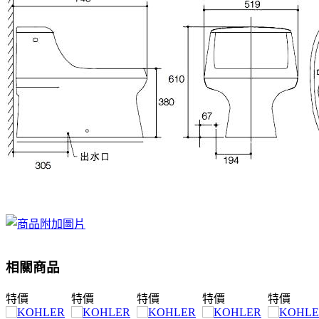
相關商品
特價
特價
特價
特價
特價