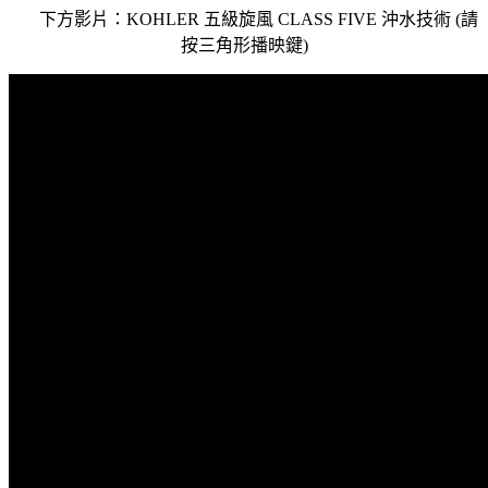
下方影片：KOHLER 五級旋風 CLASS FIVE 沖水技術 (請
按三角形播映鍵)