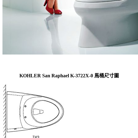
KOHLER San Raphael K-3722X-0 馬桶尺寸圖