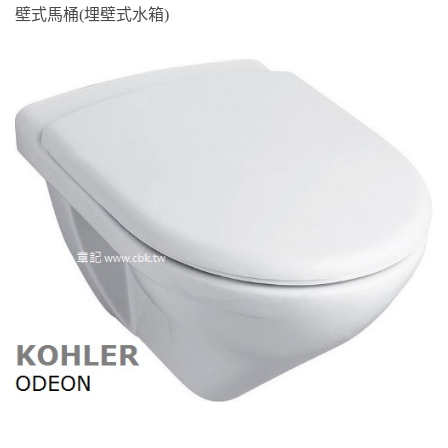
壁式馬桶(埋壁式水箱)