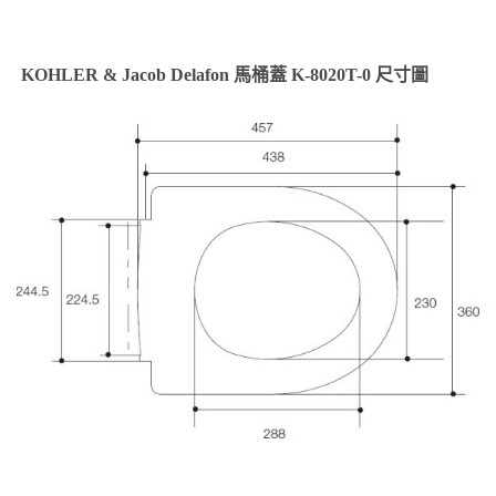
KOHLER & Jacob Delafon 馬桶蓋 K-8020T-0 尺寸圖