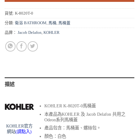
貨號:
K-8020T-0
分類:
衛浴 BATHROOM
,
馬桶
,
馬桶蓋
品牌：
Jacob Delafon
,
KOHLER
描述
KOHLER K-8020T-0馬桶蓋
本產品為KOHLER 及 Jacob Delafon 共用之
Odeon系列馬桶蓋
KOHLER官方
產品包含：馬桶蓋、螺絲包。
網站
(請點入)
顏色：白色