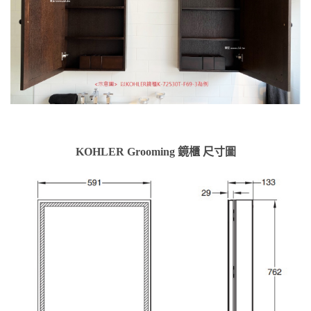
KOHLER Grooming 鏡櫃 尺寸圖