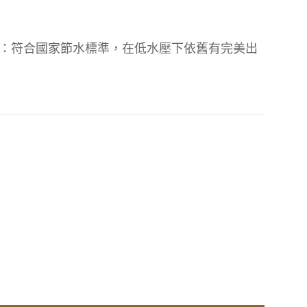
：符合國家節水標準，在低水壓下依舊有完美出