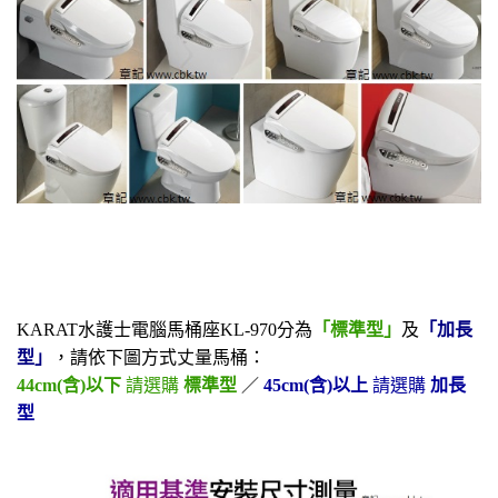
KARAT水護士電腦馬桶座KL-970規格
KARAT水護士電腦馬桶座KL-970分為
「標準型」
及
「加長
型」
，請依下圖方式丈量馬桶：
44cm(含)以下
請選購
標準型
／
45cm(含)以上
請選購
加長
型