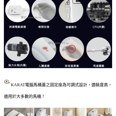
KARAT電腦馬桶蓋之固定座為可調式設計，
適裝度高，
適用於大多數的馬桶！