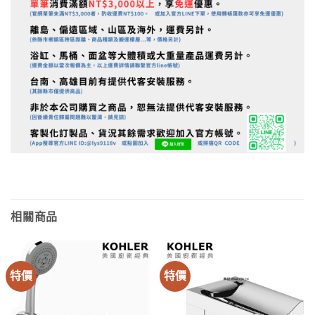
相關商品
特價
特價