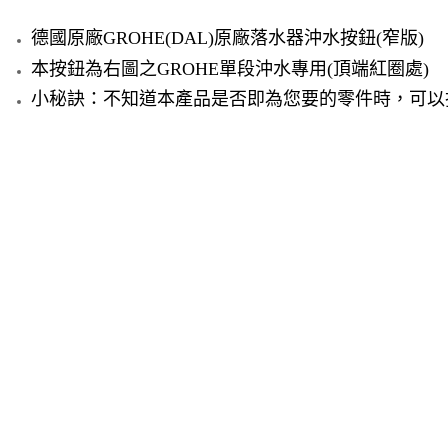
德國原廠GROHE(DAL)原廠落水器沖水按鈕(窄版)
本按鈕為右圖之GROHE單段沖水專用(頂端紅圈處)
小秘訣：不知道本產品是否即為您要的零件時，可以
​​​​​​​