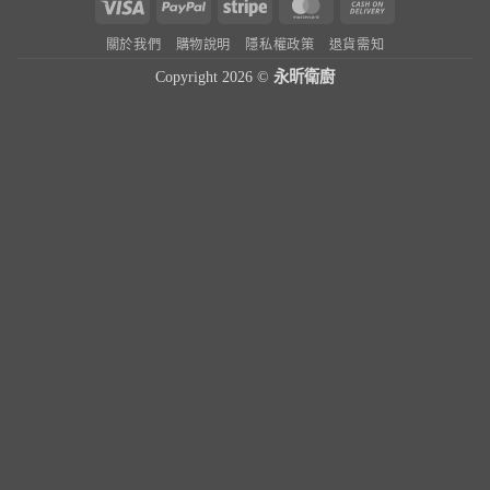
Visa
PayPal
Stripe
MasterCard
Cash
On
關於我們
購物說明
隱私權政策
退貨需知
Delivery
Copyright 2026 ©
永昕衛廚