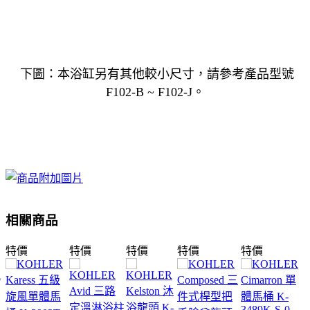
下圖：本浴缸另有其他較小尺寸，請參考產品型號
F102-B ~ F102-J。
相關商品
特價
特價
特價
特價
特價