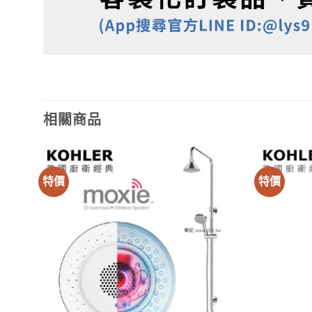
相關商品
特價
特價