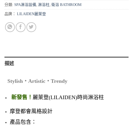
分類:
SPA淋浴設備
,
淋浴柱
,
衛浴 BATHROOM
品牌：
LILAIDEN麗萊登
描述
Stylish‧Artistic‧Trendy
新發售！
麗萊登(LILAIDEN)時尚淋浴柱
摩登都會風格設計
產品包含：