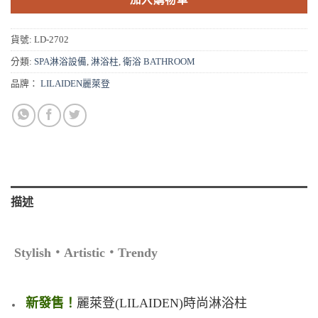
貨號:
LD-2702
分類:
SPA淋浴設備
,
淋浴柱
,
衛浴 BATHROOM
品牌：
LILAIDEN麗萊登
描述
Stylish‧Artistic‧Trendy
新發售！
麗萊登(LILAIDEN)時尚淋浴柱