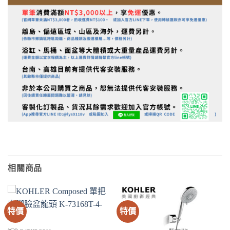
相關商品
特價
特價