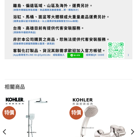
相關商品
特價
特價