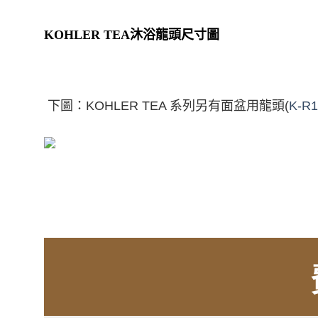
KOHLER TEA
沐浴龍頭尺寸圖
下圖：
KOHLER TEA
系列另有面盆用龍頭
(
K-R1