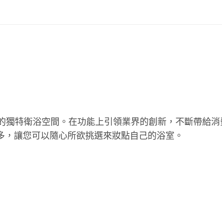
的獨特衛浴空間。在功能上引領業界的創新，不斷帶給消
多，讓您可以隨心所欲挑選來妝點自己的浴室。