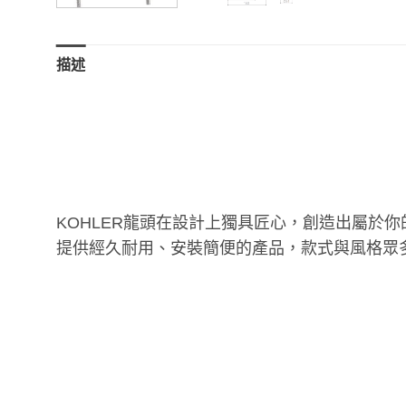
描述
KOHLER
龍頭在設計上獨具匠心，創造出屬於你
提供經久耐用、安裝簡便的產品，款式與風格眾