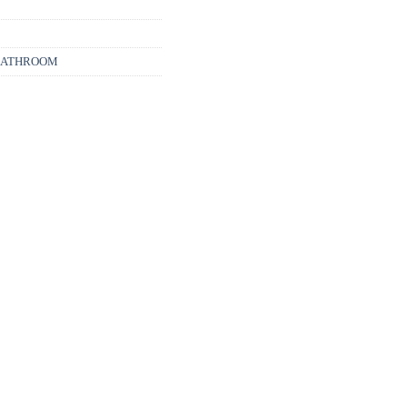
ATHROOM