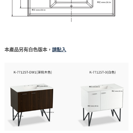
本產品另有白色版本，
請點入