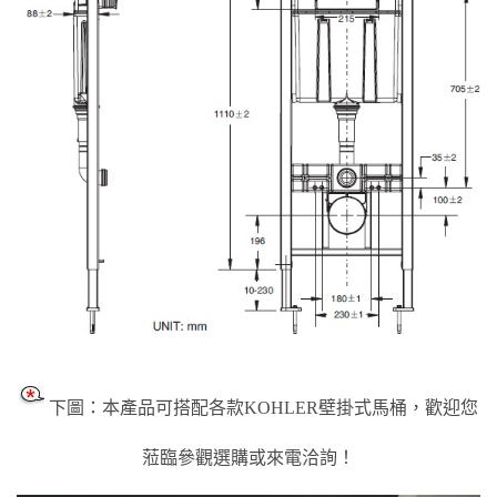
下圖：本產品可搭配各款KOHLER壁掛式馬桶，歡迎您
蒞臨參觀選購或來電洽詢！