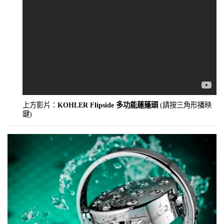
上方影片：
KOHLER Flipside 多功能蓮蓬頭
(請按三角形播映
鍵)