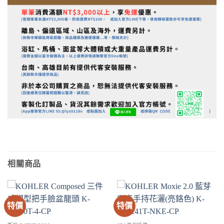
相關商品
特價
特價