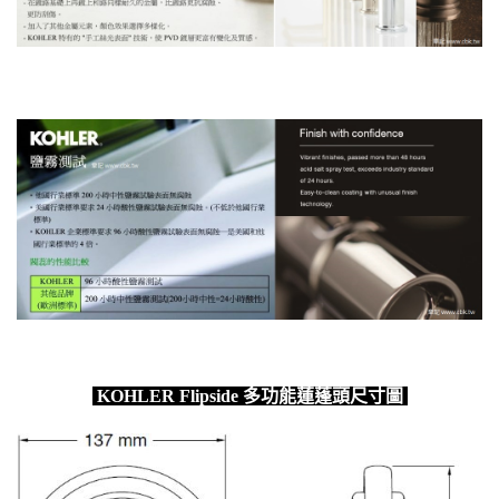
KOHLER Flipside 多功能蓮蓬頭尺寸圖