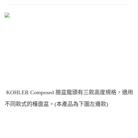
​ KOHLER Composed 臉盆龍頭有三款高度規格，適用
不同款式的檯面盆。(本產品為下圖左邊款)