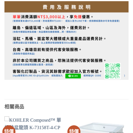
相關商品
特價
特價