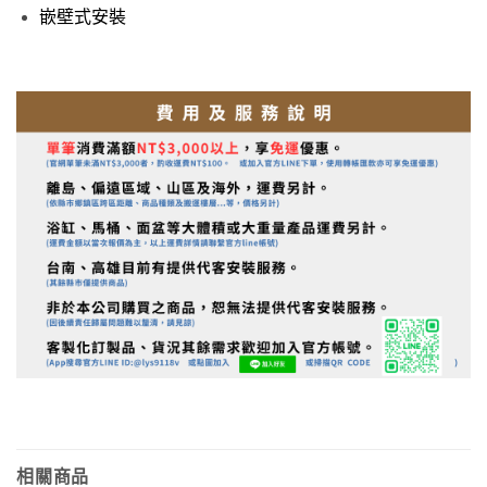
嵌壁式安裝
相關商品