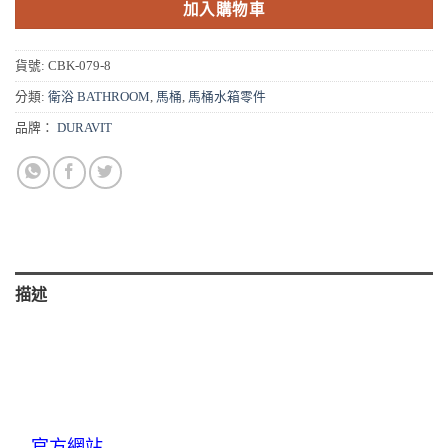
加入購物車
貨號:
CBK-079-8
分類:
衛浴 BATHROOM
,
馬桶
,
馬桶水箱零件
品牌：
DURAVIT
描述
官方網站