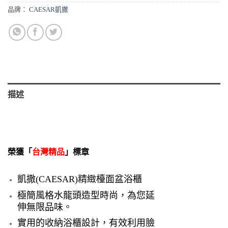
品牌：
CAESAR凱撒
描述
榮獲「
台灣精品
」標章
凱撒(CAESAR)精緻檯面盆浴櫃
極簡風格水龍頭造型時尚，為您延
伸無限品味。
實用的收納浴櫃設計，有效利用臉