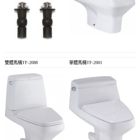
雙體馬桶TF-2088
單體馬桶TF-2001