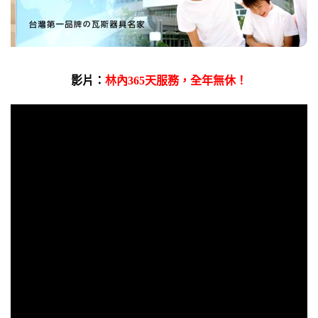
影片：
林內365天服務，全年無休！