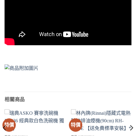
相關商品
特價
特價