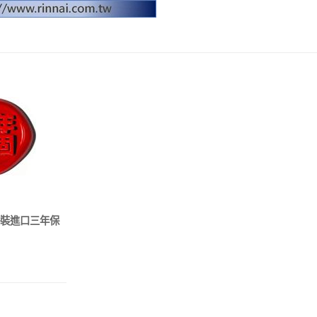
原裝進口三年保