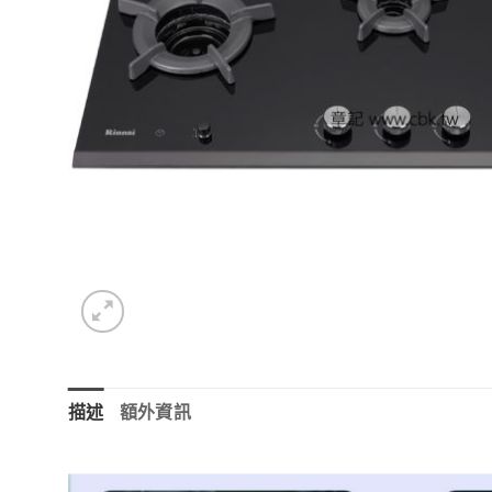
描述
額外資訊