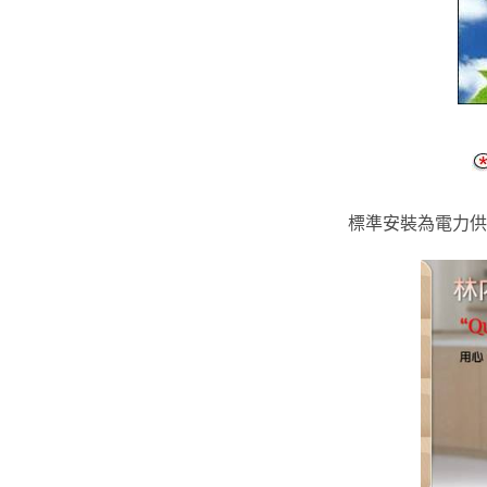
標準安裝為電力供