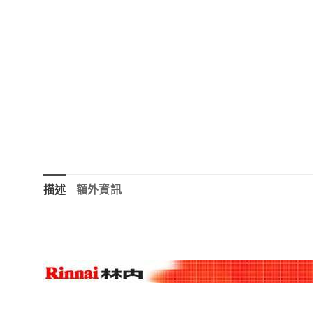
描述
額外資訊