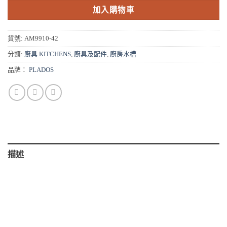
NT$32,000。
NT$28,800。
加入購物車
貨號:
AM9910-42
分類:
廚具 KITCHENS
,
廚具及配件
,
廚房水槽
品牌：
PLADOS
描述