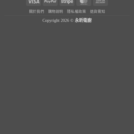
Visa
PayPal
Stripe
MasterCard
Cash
On
關於我們
購物說明
隱私權政策
退貨需知
Delivery
Copyright 2026 ©
永昕衛廚