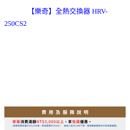
【樂奇】全熱交換器 HRV-
250CS2