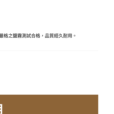
過嚴格之鹽霧測試合格，品質經久耐用。