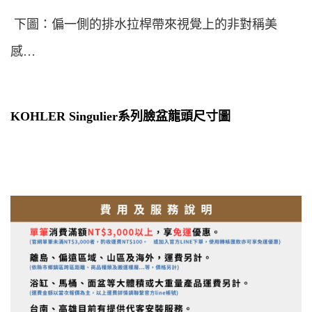
下圖：偏一側的排水拉桿帶來視覺上的非對稱美
感…
KOHLER Singulier
系列臉盆龍頭尺寸圖