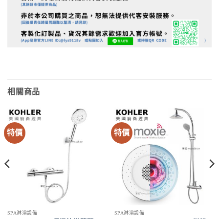
相關商品
特價
特價
SPA淋浴設備
SPA淋浴設備