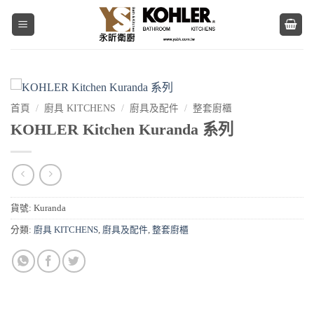
Skip
to
content
首頁
/
廚具 KITCHENS
/
廚具及配件
/
整套廚櫃
KOHLER Kitchen Kuranda 系列
貨號:
Kuranda
分類:
廚具 KITCHENS
,
廚具及配件
,
整套廚櫃