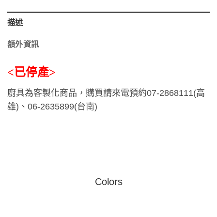
描述
額外資訊
<已停產>
廚具為客製化商品，購買請來電預約
07-2868111(
高
雄
)
、
06-2635899(
台南
)
Colors