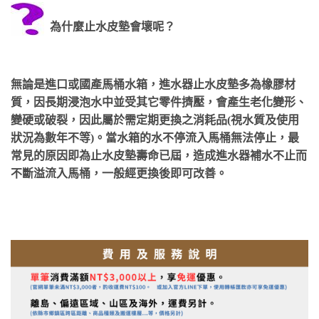
為什麼止水皮墊會壞呢？
無論是進口或國產馬桶水箱，進水器止水皮墊多為橡膠材
質，因長期浸泡水中並受其它零件擠壓，會產生老化變形、
變硬或破裂，因此屬於需定期更換之消耗品(視水質及使用
狀況為數年不等)。當水箱的水不停流入馬桶無法停止，最
常見的原因即為止水皮墊壽命已屆，造成進水器補水不止而
不斷溢流入馬桶，一般經更換後即可改善。