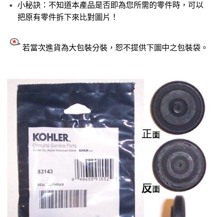
小秘訣：不知道本產品是否即為您所需的零件時，可以
把原有零件拆下來比對圖片！
若當次進貨為大包裝分裝，恕不提供下圖中之包裝袋。