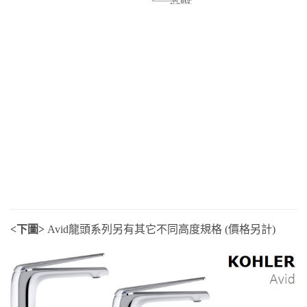
<下圖>
Avid龍頭系列另有其它不同高度規格 (價格另計)