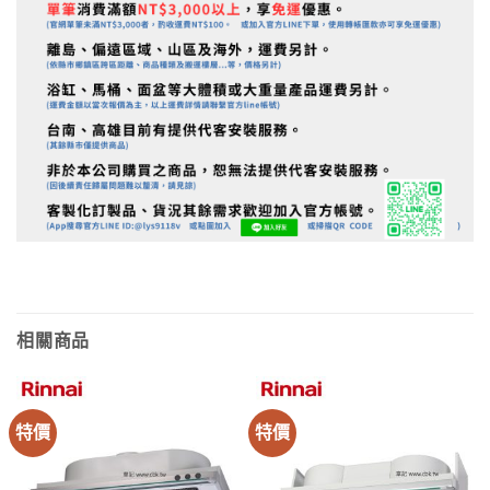
相關商品
特價
特價