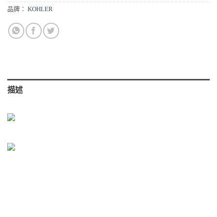
品牌：
KOHLER
描述