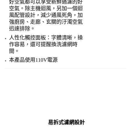
好空氣都可以享受新鮮過濾的好
空氣。除主機迴風，另加一個迴
風配管設計，減少通風死角，加
強廚房、走廊、玄關的汙濁空氣
迅速排除。
人性化觸控面板：字體清晰，操
作容易，還可提醒換洗濾網時
間。
本產品使用110V電源
易拆式濾網設計